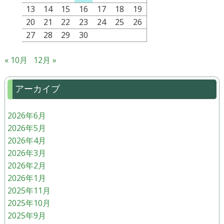
13
14
15
16
17
18
19
20
21
22
23
24
25
26
27
28
29
30
« 10月
12月 »
アーカイブ
2026年6月
2026年5月
2026年4月
2026年3月
2026年2月
2026年1月
2025年11月
2025年10月
2025年9月