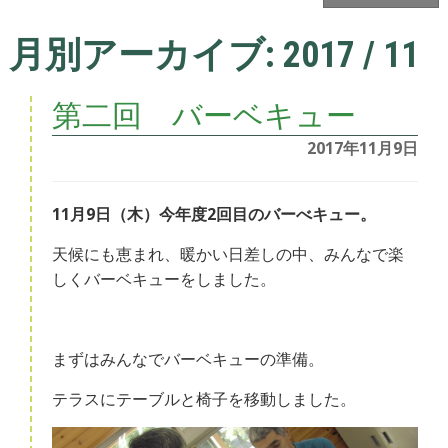
月別アーカイブ:
2017 / 11
第二回 バーベキュー
2017年11月9日
11月9日（木）今年度2回目のバーべキュー。
天候にも恵まれ、暖かい日差しの中、みんなで楽
しくバーベキューをしました。
まずはみんなでバーベキューの準備。
テラスにテーブルと椅子を移動しました。