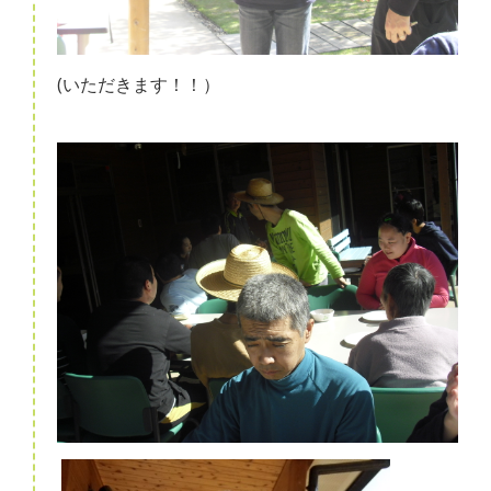
(いただきます！！）