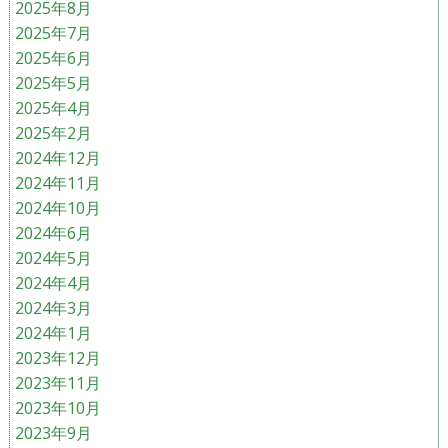
2025年8月
2025年7月
2025年6月
2025年5月
2025年4月
2025年2月
2024年12月
2024年11月
2024年10月
2024年6月
2024年5月
2024年4月
2024年3月
2024年1月
2023年12月
2023年11月
2023年10月
2023年9月