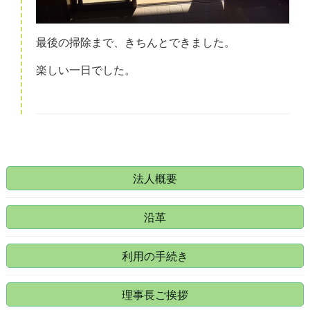
最後の掃除まで、きちんとできました。
楽しい一日でした。
法人概要
沿革
利用の手続き
理事長ご挨拶