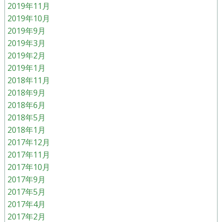
2019年11月
2019年10月
2019年9月
2019年3月
2019年2月
2019年1月
2018年11月
2018年9月
2018年6月
2018年5月
2018年1月
2017年12月
2017年11月
2017年10月
2017年9月
2017年5月
2017年4月
2017年2月