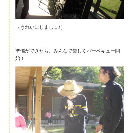
（きれいにしましょ♪）
準備ができたら、みんなで楽しくバーベキュー開
始！