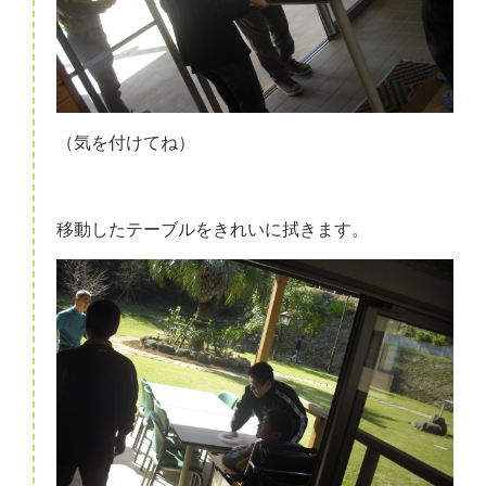
（気を付けてね）
移動したテーブルをきれいに拭きます。