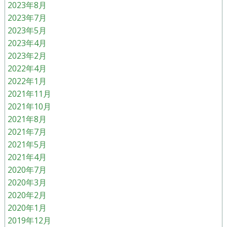
2023年8月
2023年7月
2023年5月
2023年4月
2023年2月
2022年4月
2022年1月
2021年11月
2021年10月
2021年8月
2021年7月
2021年5月
2021年4月
2020年7月
2020年3月
2020年2月
2020年1月
2019年12月