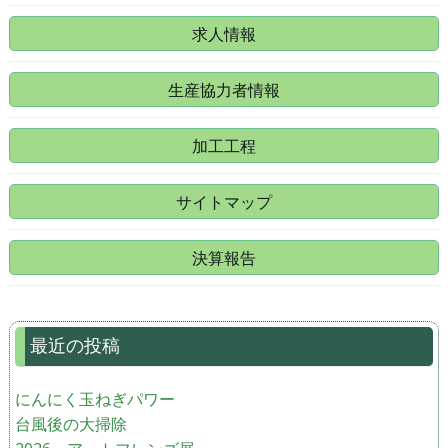
求人情報
生産協力者情報
加工工程
サイトマップ
決算報告
最近の投稿
にんにく玉ねぎパワー
台風後の大掃除