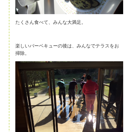
たくさん食べて、みんな大満足。
楽しいバーベキューの後は、みんなでテラスをお
掃除。