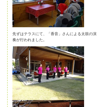
先ずはテラスにて、「香音」さんによる太鼓の演
奏が行われました。