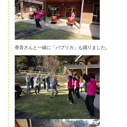
香音さんと一緒に「パプリカ」も踊りました。