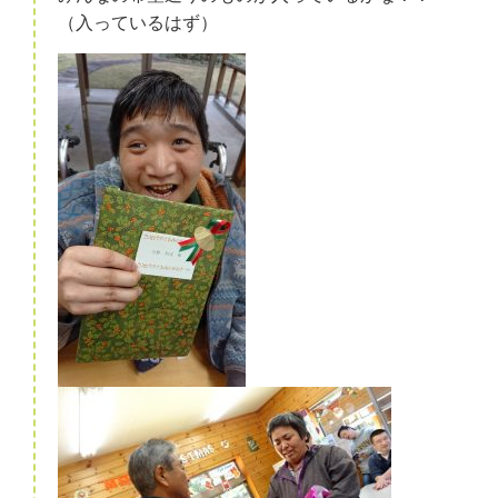
（入っているはず）