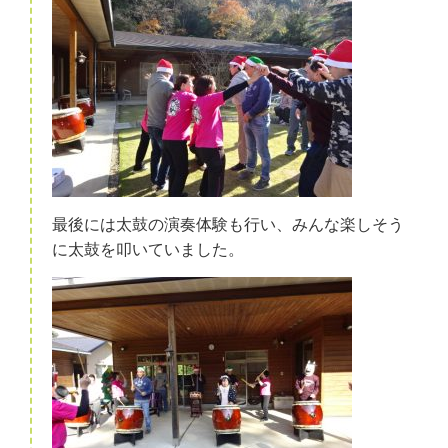
最後には太鼓の演奏体験も行い、みんな楽しそう
に太鼓を叩いていました。