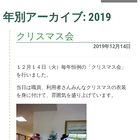
年別アーカイブ:
2019
クリスマス会
2019年12月14日
１２月１４日（火）毎年恒例の「クリスマス会」
を行いました。
当日は職員、利用者さんみんなクリスマスの衣装
を身に付けて、雰囲気を盛り上げています。