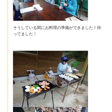
そうしている間にお料理の準備ができました！待
ってました！