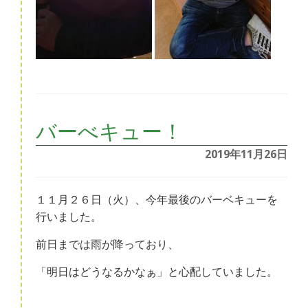
バーべキュー！
2019年11月26日
１１月２６日（火）、今年最後のバーベキューを
行いました。
前日までは雨が降っており、
「明日はどうなるかなぁ」と心配していました。