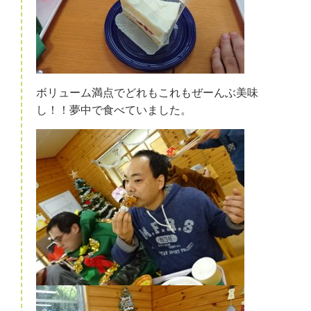
ボリューム満点でどれもこれもぜーんぶ美味
し！！夢中で食べていました。