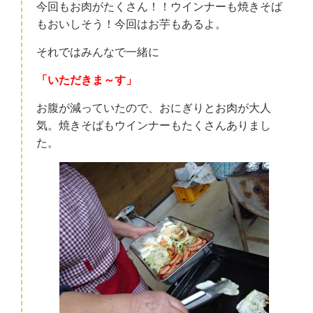
今回もお肉がたくさん！！ウインナーも焼きそば
もおいしそう！今回はお芋もあるよ。
それではみんなで一緒に
「いただきま～す」
お腹が減っていたので、おにぎりとお肉が大人
気。焼きそばもウインナーもたくさんありまし
た。