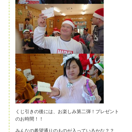
くじ引きの後には、お楽しみ第二弾！プレゼント
のお時間！！
みんなの希望通りのものが入っているかな？？