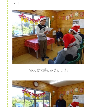
ト！
（みんなで楽しみましょう）