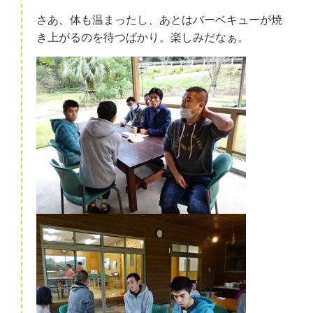
さあ、体も温まったし、あとはバーベキューが焼
き上がるのを待つばかり。楽しみだなぁ。