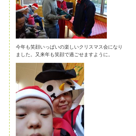
今年も笑顔いっぱいの楽しいクリスマス会になり
ました。又来年も笑顔で過ごせますように。