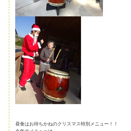
昼食はお待ちかねのクリスマス特別メニュー！！