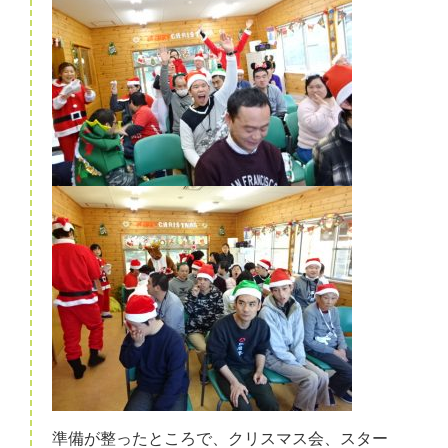
準備が整ったところで、クリスマス会、スター