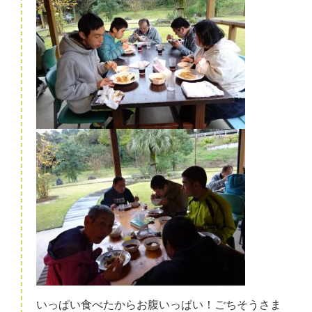
いっぱい食べたからお腹いっぱい！ごちそうさま