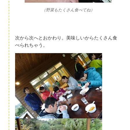
（野菜もたくさん食べてね）
次から次へとおかわり。美味しいからたくさん食
べられちゃう。