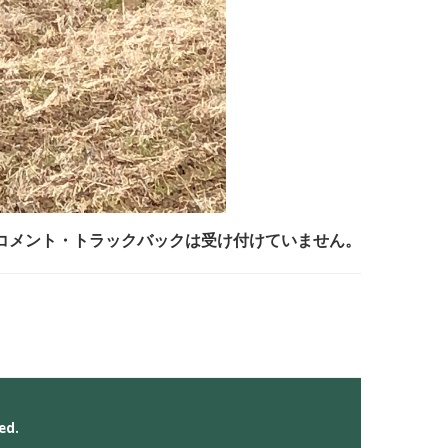
. コメント・トラックバックは受け付けていません。
ed.