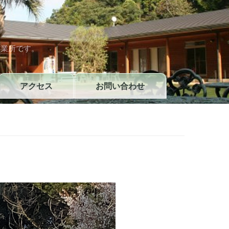
）
事業所です。
アクセス
お問い合わせ