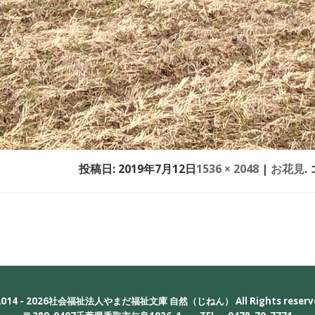
投稿日:
2019年7月12日
1536 × 2048
|
お花見
014 - 2026社会福祉法人やまだ福祉文庫 自然（じねん） All Rights reserv