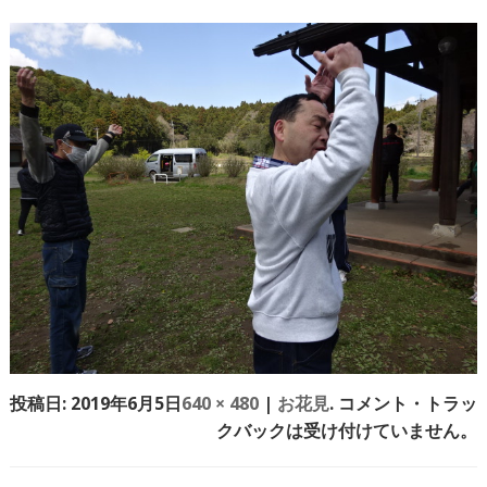
投稿日:
2019年6月5日
640 × 480
|
お花見
. コメント・トラッ
クバックは受け付けていません。