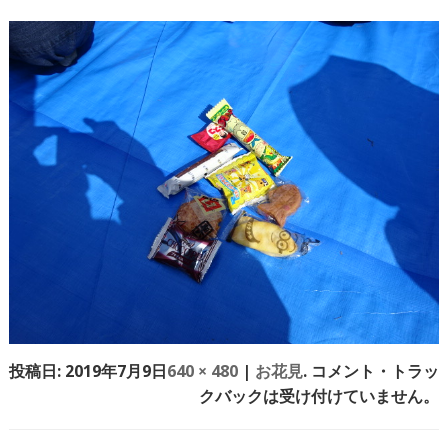
投稿日:
2019年7月9日
640 × 480
|
お花見
. コメント・トラッ
クバックは受け付けていません。