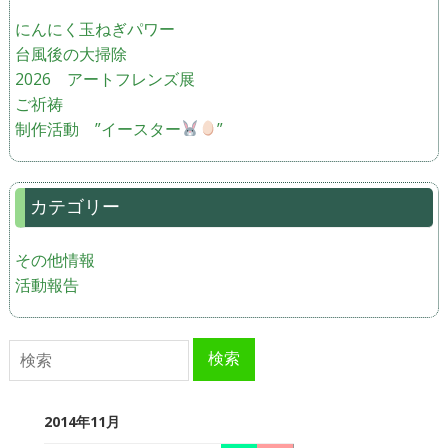
にんにく玉ねぎパワー
台風後の大掃除
2026 アートフレンズ展
ご祈祷
制作活動 ”イースター
”
カテゴリー
その他情報
活動報告
検索
検索
2014年11月