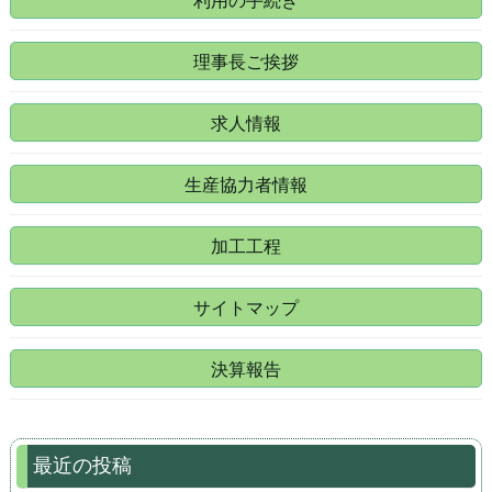
理事長ご挨拶
求人情報
生産協力者情報
加工工程
サイトマップ
決算報告
最近の投稿