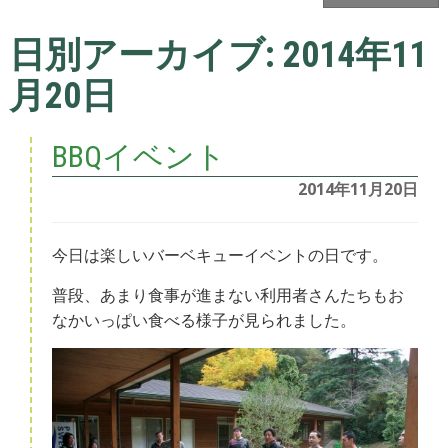
日別アーカイブ:
2014年11
月20日
BBQイベント
2014年11月20日
今日は楽しいバーベキューイベントの日です。
普段、あまり食事が進まない利用者さんたちもお
なかいっぱい食べる様子が見られました。