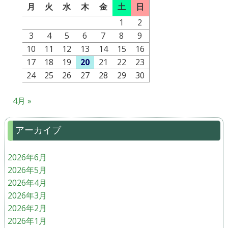
月
火
水
木
金
土
日
1
2
3
4
5
6
7
8
9
10
11
12
13
14
15
16
17
18
19
20
21
22
23
24
25
26
27
28
29
30
4月 »
アーカイブ
2026年6月
2026年5月
2026年4月
2026年3月
2026年2月
2026年1月