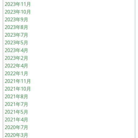
2023年11月
2023年10月
2023年9月
2023年8月
2023年7月
2023年5月
2023年4月
2023年2月
2022年4月
2022年1月
2021年11月
2021年10月
2021年8月
2021年7月
2021年5月
2021年4月
2020年7月
2020年3月