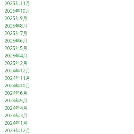
2025年11月
2025年10月
2025年9月
2025年8月
2025年7月
2025年6月
2025年5月
2025年4月
2025年2月
2024年12月
2024年11月
2024年10月
2024年6月
2024年5月
2024年4月
2024年3月
2024年1月
2023年12月