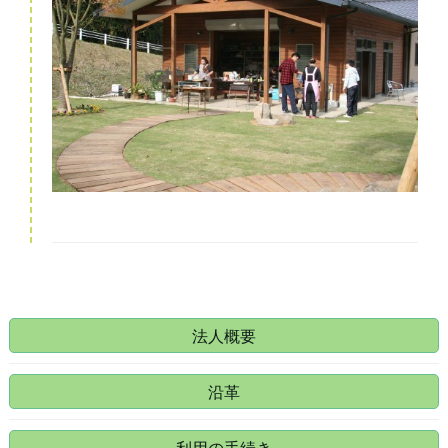
法人概要
沿革
利用の手続き