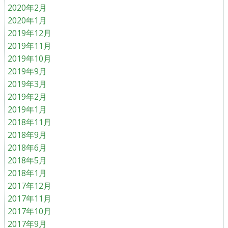
2020年2月
2020年1月
2019年12月
2019年11月
2019年10月
2019年9月
2019年3月
2019年2月
2019年1月
2018年11月
2018年9月
2018年6月
2018年5月
2018年1月
2017年12月
2017年11月
2017年10月
2017年9月