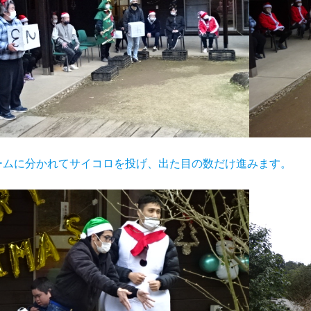
ームに分かれてサイコロを投げ、出た目の数だけ進みます。