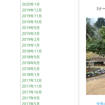
2020年1月
3チ
2019年12月
2019年11月
2019年10月
2019年9月
2019年3月
2019年2月
2019年1月
2018年11月
2018年9月
2018年6月
2018年5月
2018年1月
2017年12月
2017年11月
2017年10月
2017年9月
今年
2017年5月