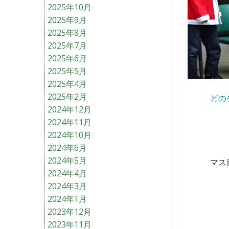
2025年10月
2025年9月
2025年8月
2025年7月
2025年6月
2025年5月
2025年4月
2025年2月
どの
2024年12月
2024年11月
2024年10月
2024年6月
2024年5月
マス
2024年4月
2024年3月
2024年1月
2023年12月
2023年11月