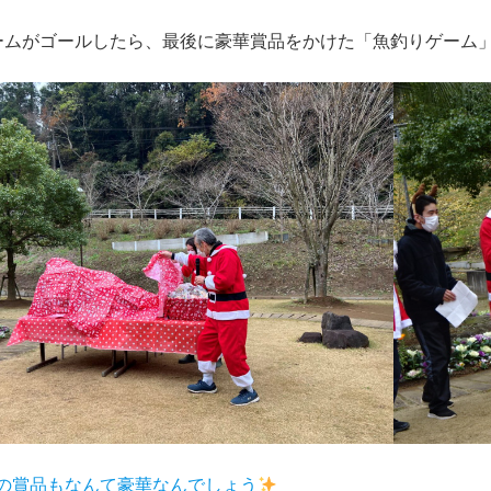
ームがゴールしたら、最後に豪華賞品をかけた「魚釣りゲーム
の賞品もなんて豪華なんでしょう