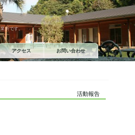
）
事業所です。
アクセス
お問い合わせ
活動報告