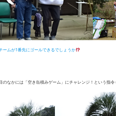
チームが1番先にゴールできるでしょうか
目のなかには「空き缶積みゲーム」にチャレンジ！という指令