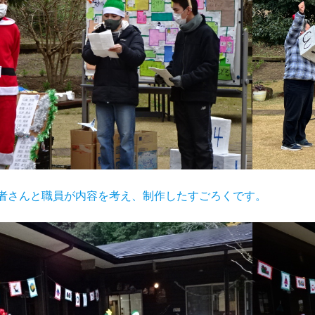
者さんと職員が内容を考え、制作したすごろくです。