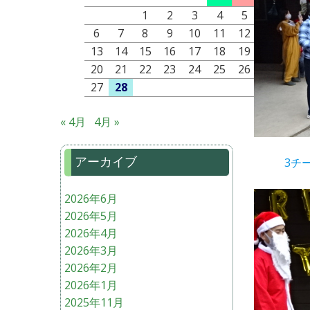
1
2
3
4
5
6
7
8
9
10
11
12
13
14
15
16
17
18
19
20
21
22
23
24
25
26
27
28
« 4月
4月 »
アーカイブ
3チ
2026年6月
2026年5月
2026年4月
2026年3月
2026年2月
2026年1月
2025年11月