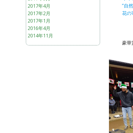
”自
2017年4月
花の
2017年2月
2017年1月
2016年4月
2014年11月
豪華