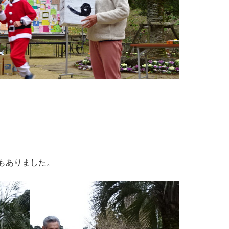
もありました。