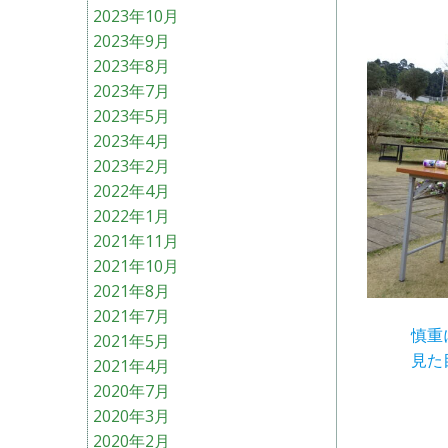
2023年10月
2023年9月
2023年8月
2023年7月
2023年5月
2023年4月
2023年2月
2022年4月
2022年1月
2021年11月
2021年10月
2021年8月
2021年7月
慎重
2021年5月
見た
2021年4月
2020年7月
2020年3月
2020年2月