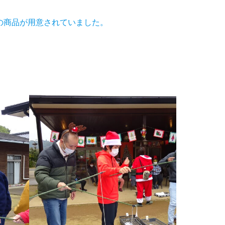
の商品が用意されていました。