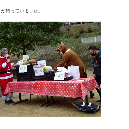
」が待っていました。